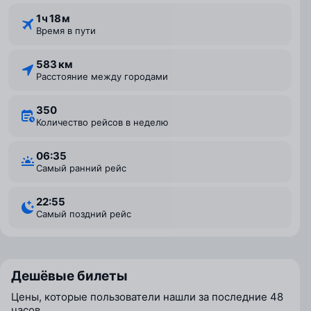
1 ⁠ч 18 ⁠м
Время в пути
583 км
Расстояние между городами
350
Количество рейсов в неделю
06:35
Самый ранний рейс
22:55
Самый поздний рейс
Дешёвые билеты
Цены, которые пользователи нашли за последние 48
часов