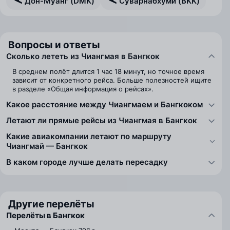
Дон-Муанг (DMK)
Суварнабхуми (BKK)
Вопросы и ответы
Сколько лететь из Чиангмая в Бангкок
В среднем полёт длится 1 час 18 минут, но точное время
зависит от конкретного рейса. Больше полезностей ищите
в разделе «Общая информация о рейсах».
Какое расстояние между Чиангмаем и Бангкоком
Летают ли прямые рейсы из Чиангмая в Бангкок
Какие авиакомпании летают по маршруту
Чиангмай — Бангкок
В каком городе лучше делать пересадку
Другие перелёты
Перелёты в Бангкок