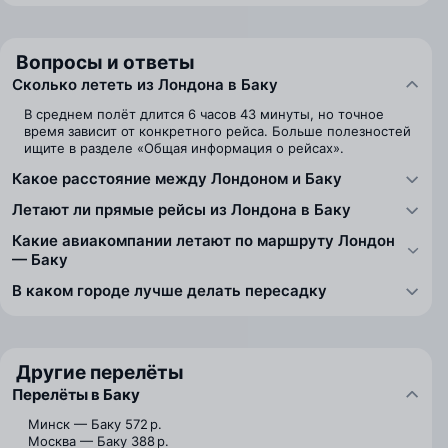
Вопросы и ответы
Сколько лететь из Лондона в Баку
В среднем полёт длится 6 часов 43 минуты, но точное
время зависит от конкретного рейса. Больше полезностей
ищите в разделе «Общая информация о рейсах».
Какое расстояние между Лондоном и Баку
Летают ли прямые рейсы из Лондона в Баку
Какие авиакомпании летают по маршруту Лондон
— Баку
В каком городе лучше делать пересадку
Другие перелёты
Перелёты в Баку
Минск — Баку
572 р.
Москва — Баку
388 р.