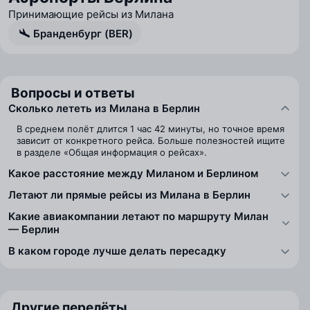
Принимающие рейсы из Милана
Бранденбург (BER)
Вопросы и ответы
Сколько лететь из Милана в Берлин
В среднем полёт длится 1 час 42 минуты, но точное время
зависит от конкретного рейса. Больше полезностей ищите
в разделе «Общая информация о рейсах».
Какое расстояние между Миланом и Берлином
Летают ли прямые рейсы из Милана в Берлин
Какие авиакомпании летают по маршруту Милан
— Берлин
В каком городе лучше делать пересадку
Другие перелёты