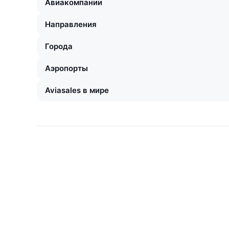
Авиакомпании
Направления
Города
Аэропорты
Aviasales в мире