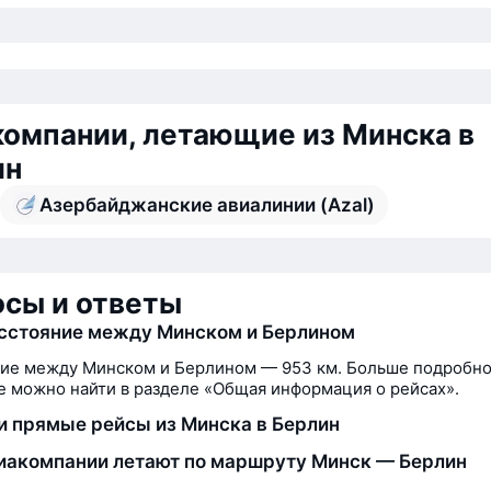
омпании, летающие из Минска в
ин
Азербайджанские авиалинии (Azal)
сы и ответы
сстояние между Минском и Берлином
ие между Минском и Берлином — 953 км. Больше подробно
 можно найти в разделе «Общая информация о рейсах».
и прямые рейсы из Минска в Берлин
иакомпании летают по маршруту Минск — Берлин