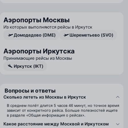
Аэропорты Москвы
Из которых выполняются рейсы в Иркутск
Домодедово (DME)
Шереметьево (SVO)
Аэропорты Иркутска
Принимающие рейсы из Москвы
Иркутск (IKT)
Вопросы и ответы
Сколько лететь из Москвы в Иркутск
В среднем полёт длится 5 часов 46 минут, но точное время
зависит от конкретного рейса. Больше полезностей ищите
в разделе «Общая информация о рейсах».
Какое расстояние между Москвой и Иркутском