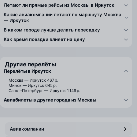
Летают ли прямые рейсы из Москвы в Иркутск
Какие авиакомпании летают по маршруту Москва
— Иркутск
В каком городе лучше делать пересадку
Как время поездки влияет на цену
Другие перелёты
Перелёты в Иркутск
Москва — Иркутск
467 р.
Минск — Иркутск
645 р.
Санкт-Петербург — Иркутск
1 146 р.
Авиабилеты в другие города из Москвы
Авиакомпании