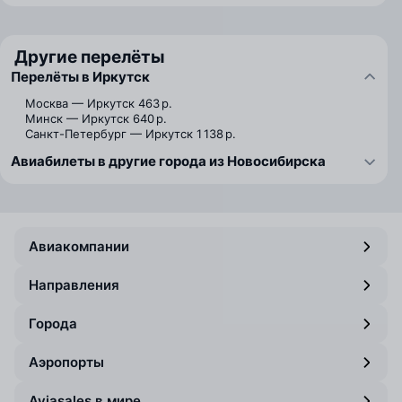
Другие перелёты
Перелёты в Иркутск
Москва — Иркутск
463 р.
Минск — Иркутск
640 р.
Санкт-Петербург — Иркутск
1 138 р.
Авиабилеты в другие города из Новосибирска
Авиакомпании
Направления
Города
Аэропорты
Aviasales в мире