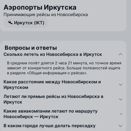
Аэропорты Иркутска
Принимающие рейсы из Новосибирска
Иркутск (IKT)
Вопросы и ответы
Сколько лететь из Новосибирска в Иркутск
В среднем полёт длится 2 часа 21 минута, но точное время
зависит от конкретного рейса. Больше полезностей ищите
в разделе «Общая информация о рейсах».
Какое расстояние между Новосибирском и
Иркутском
Летают ли прямые рейсы из Новосибирска в
Иркутск
Какие авиакомпании летают по маршруту
Новосибирск — Иркутск
В каком городе лучше делать пересадку