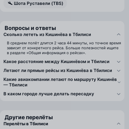
Шота Руставели (TBS)
Вопросы и ответы
Сколько лететь из Кишинёва в Тбилиси
В среднем полёт длится 2 часа 44 минуты, но точное время
зависит от конкретного рейса. Больше полезностей ищите
в разделе «Общая информация о рейсах».
Какое расстояние между Кишинёвом и Тбилиси
Летают ли прямые рейсы из Кишинёва в Тбилиси
Какие авиакомпании летают по маршруту Кишинёв
— Тбилиси
В каком городе лучше делать пересадку
Другие перелёты
Перелёты в Тбилиси