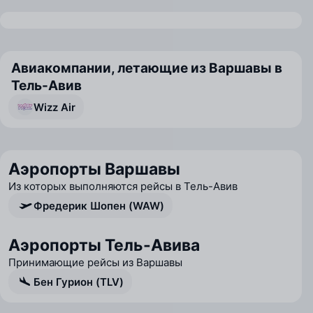
Авиакомпании, летающие из Варшавы в
Тель-Авив
Wizz Air
Аэропорты Варшавы
Из которых выполняются рейсы в Тель-Авив
Фредерик Шопен (WAW)
Аэропорты Тель-Авива
Принимающие рейсы из Варшавы
Бен Гурион (TLV)