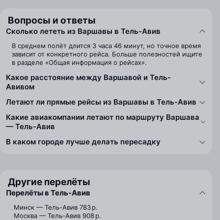
Вопросы и ответы
Сколько лететь из Варшавы в Тель-Авив
В среднем полёт длится 3 часа 46 минут, но точное время
зависит от конкретного рейса. Больше полезностей ищите
в разделе «Общая информация о рейсах».
Какое расстояние между Варшавой и Тель-
Авивом
Летают ли прямые рейсы из Варшавы в Тель-Авив
Какие авиакомпании летают по маршруту Варшава
— Тель-Авив
В каком городе лучше делать пересадку
Другие перелёты
Перелёты в Тель-Авив
Минск — Тель-Авив
783 р.
Москва — Тель-Авив
908 р.