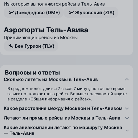
Из которых выполняются рейсы в Тель-Авив
Домодедово (DME)
Жуковский (ZIA)
Аэропорты Тель-Авива
Принимающие рейсы из Москвы
Бен Гурион (TLV)
Вопросы и ответы
Сколько лететь из Москвы в Тель-Авив
В среднем полёт длится 7 часов 7 минут, но точное время
зависит от конкретного рейса. Больше полезностей ищите
в разделе «Общая информация о рейсах».
Какое расстояние между Москвой и Тель-Авивом
Летают ли прямые рейсы из Москвы в Тель-Авив
Какие авиакомпании летают по маршруту Москва
— Тель-Авив