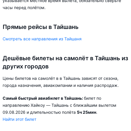
указывается местное время вылета, обязательно сверьте
часы перед полётом.
Прямые рейсы в Тайшань
Смотреть все направления из Тайшаня
Дешёвые билеты на самолёт в Тайшань из
других городов
Цены билетов на самолёт в в Тайшань зависят от сезона,
города назначения, авиакомпании и наличия распродаж.
Самый быстрый авиабилет в Тайшань:
билет по
направлению Хайкоу — Тайшань с ближайшим вылетом
09.08.2026 и длительностью полёта
5ч 25мин
.
Найти этот билет