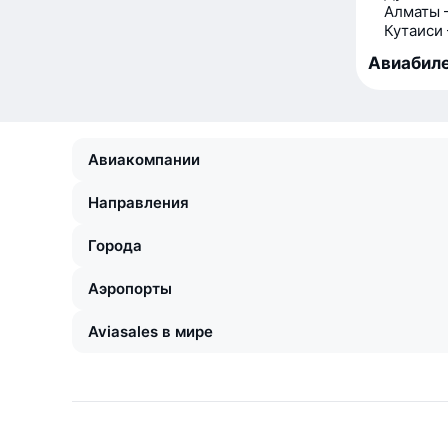
Алматы 
Кутаиси
Авиабиле
Авиакомпании
Направления
Города
Аэропорты
Aviasales в мире