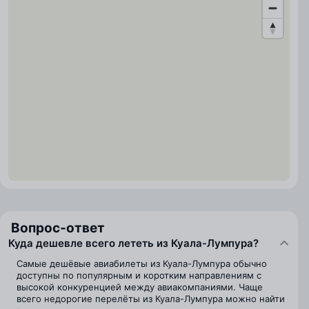
Вопрос-ответ
Куда дешевле всего лететь из Куала-Лумпура?
Самые дешёвые авиабилеты из Куала-Лумпура обычно
доступны по популярным и коротким направлениям с
высокой конкуренцией между авиакомпаниями. Чаще
всего недорогие перелёты из Куала-Лумпура можно найти