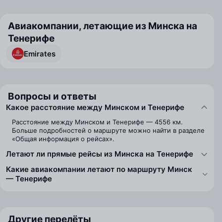
Авиакомпании, летающие из Минска на
Тенерифе
Emirates
Вопросы и ответы
Какое расстояние между Минском и Тенерифе
Расстояние между Минском и Тенерифе — 4556 км.
Больше подробностей о маршруте можно найти в разделе
«Общая информация о рейсах».
Летают ли прямые рейсы из Минска на Тенерифе
Какие авиакомпании летают по маршруту Минск
— Тенерифе
Другие перелёты