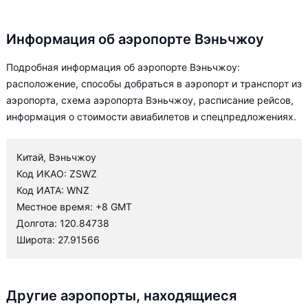
Информация об аэропорте Вэньчжоу
Подробная информация об аэропорте Вэньчжоу:
расположение, способы добраться в аэропорт и транспорт из
аэропорта, схема аэропорта Вэньчжоу, расписание рейсов,
информация о стоимости авиабилетов и спецпредложениях.
Китай, Вэньчжоу
Код ИКАО: ZSWZ
Код ИАТА: WNZ
Местное время: +8 GMT
Долгота: 120.84738
Широта: 27.91566
Другие аэропорты, находящиеся