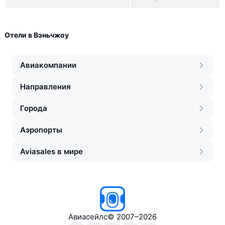
Отели в Вэньчжоу
Авиакомпании
Направления
Города
Аэропорты
Aviasales в мире
Авиасейлс
©
2007–2026